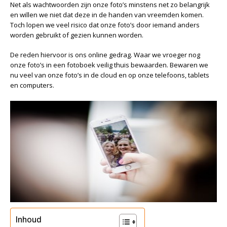
Net als wachtwoorden zijn onze foto’s minstens net zo belangrijk
en willen we niet dat deze in de handen van vreemden komen.
Toch lopen we veel risico dat onze foto’s door iemand anders
worden gebruikt of gezien kunnen worden.
De reden hiervoor is ons online gedrag. Waar we vroeger nog
onze foto’s in een fotoboek veilig thuis bewaarden. Bewaren we
nu veel van onze foto’s in de cloud en op onze telefoons, tablets
en computers.
Inhoud