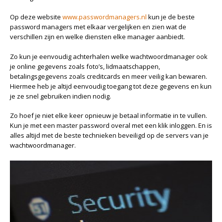
Op deze website
www.passwordmanagers.nl
kun je de beste
password managers met elkaar vergelijken en zien wat de
verschillen zijn en welke diensten elke manager aanbiedt.
Zo kun je eenvoudig achterhalen welke wachtwoordmanager ook
je online gegevens zoals foto’s, lidmaatschappen,
betalingsgegevens zoals creditcards en meer veilig kan bewaren.
Hiermee heb je altijd eenvoudig toegang tot deze gegevens en kun
je ze snel gebruiken indien nodig.
Zo hoef je niet elke keer opnieuw je betaal informatie in te vullen.
Kun je met een master password overal met een klik inloggen. En is
alles altijd met de beste technieken beveiligd op de servers van je
wachtwoordmanager.