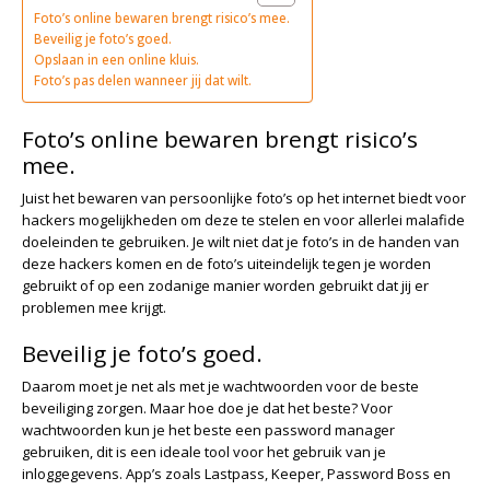
Foto’s online bewaren brengt risico’s mee.
Beveilig je foto’s goed.
Opslaan in een online kluis.
Foto’s pas delen wanneer jij dat wilt.
Foto’s online bewaren brengt risico’s
mee.
Juist het bewaren van persoonlijke foto’s op het internet biedt voor
hackers mogelijkheden om deze te stelen en voor allerlei malafide
doeleinden te gebruiken. Je wilt niet dat je foto’s in de handen van
deze hackers komen en de foto’s uiteindelijk tegen je worden
gebruikt of op een zodanige manier worden gebruikt dat jij er
problemen mee krijgt.
Beveilig je foto’s goed.
Daarom moet je net als met je wachtwoorden voor de beste
beveiliging zorgen. Maar hoe doe je dat het beste? Voor
wachtwoorden kun je het beste een password manager
gebruiken, dit is een ideale tool voor het gebruik van je
inloggegevens. App’s zoals Lastpass, Keeper, Password Boss en