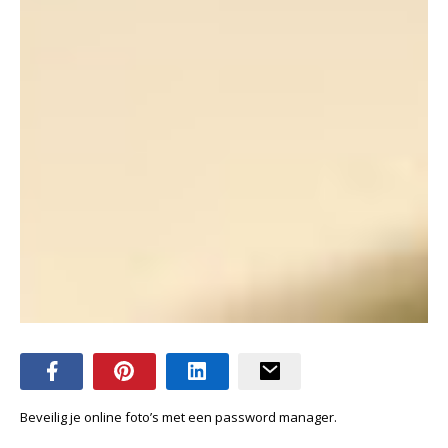
Beveilig je online foto’s met een password manager.