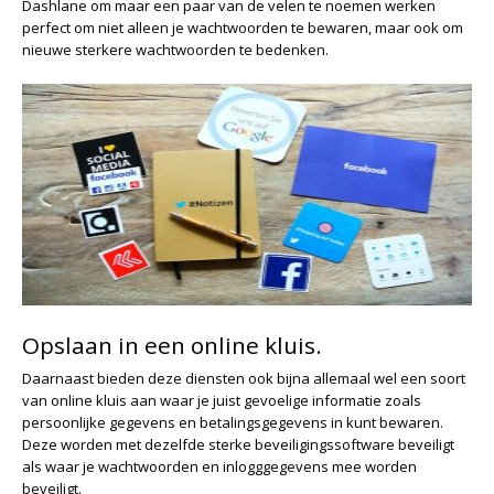
Dashlane om maar een paar van de velen te noemen werken
perfect om niet alleen je wachtwoorden te bewaren, maar ook om
nieuwe sterkere wachtwoorden te bedenken.
Opslaan in een online kluis.
Daarnaast bieden deze diensten ook bijna allemaal wel een soort
van online kluis aan waar je juist gevoelige informatie zoals
persoonlijke gegevens en betalingsgegevens in kunt bewaren.
Deze worden met dezelfde sterke beveiligingssoftware beveiligt
als waar je wachtwoorden en inlogggegevens mee worden
beveiligt.