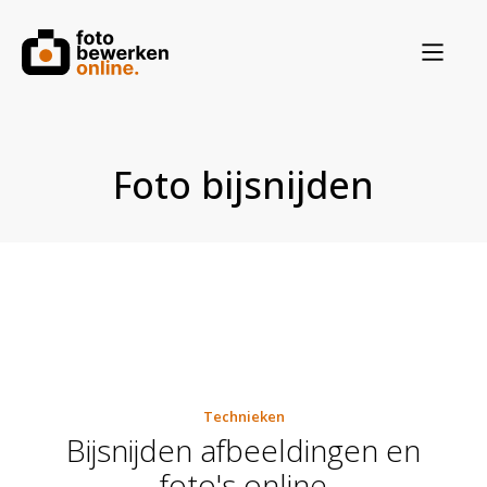
Foto bijsnijden
Technieken
Bijsnijden afbeeldingen en
foto's online