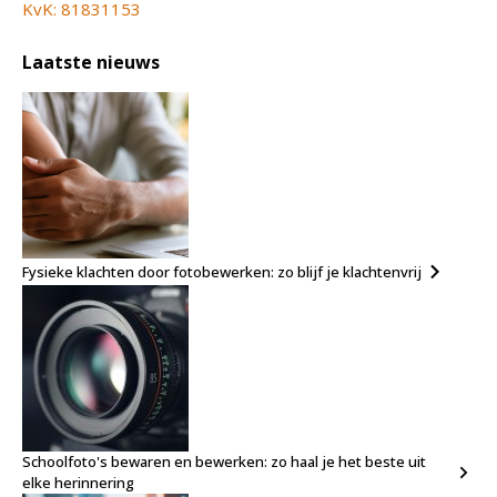
KvK: 81831153
Laatste nieuws
Fysieke klachten door fotobewerken: zo blijf je klachtenvrij
Schoolfoto's bewaren en bewerken: zo haal je het beste uit
elke herinnering