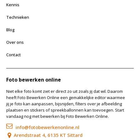
Kennis
Technieken
Blog
Over ons
Contact
Foto bewerken online
Niet elke foto komt ziet er direct zo uit zoals jij dat wil. Daarom
heeft Foto Bewerken Online een gemakkelijke editor waarmee
jij je foto kan aanpassen, bijsnijden, filters over je afbeelding
plaatsen en stickers of spreekballonnen kan toevoegen. Start
vandaag nog met bewerken bij Foto Bewerken Online.
info@fotobewerkenonline.nl
Arendstraat 4, 6135 KT Sittard