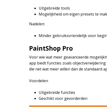
Uitgebreide tools
Mogelijkheid om eigen presets te ma
Nadelen:
Minder gebruiksvriendelijk voor begi
PaintShop Pro
Voor wie wat meer geavanceerde mogelijkhe
app biedt functies zoals objectverwijderin
die net wat meer willen dan de standaard a
Voordelen:
Uitgebreide functies
Geschikt voor gevorderden