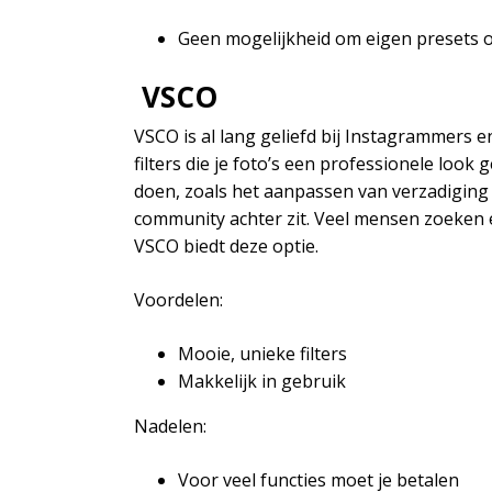
Geen mogelijkheid om eigen presets o
VSCO
VSCO is al lang geliefd bij Instagrammers e
filters die je foto’s een professionele look
doen, zoals het aanpassen van verzadiging 
community achter zit. Veel mensen zoeken 
VSCO biedt deze optie.
Voordelen:
Mooie, unieke filters
Makkelijk in gebruik
Nadelen:
Voor veel functies moet je betalen