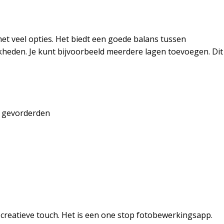
 met veel opties. Het biedt een goede balans tussen
heden. Je kunt bijvoorbeeld meerdere lagen toevoegen. Dit
s gevorderden
creatieve touch. Het is een one stop fotobewerkingsapp.