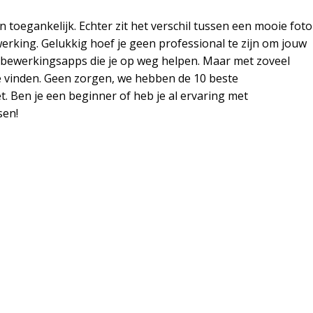
toegankelijk. Echter zit het verschil tussen een mooie foto
erking. Gelukkig hoef je geen professional te zijn om jouw
otobewerkingsapps die je op weg helpen. Maar met zoveel
te vinden. Geen zorgen, we hebben de 10 beste
. Ben je een beginner of heb je al ervaring met
sen!