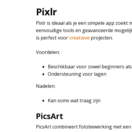
Pixlr
Pixlr is ideaal als je een simpele app zoekt
eenvoudige tools en geavanceerde mogelijk
is perfect voor
creatieve
projecten.
Voordelen:
Beschikbaar voor zowel beginners al
Ondersteuning voor lagen
Nadelen:
Kan soms wat traag zijn
PicsArt
PicsArt combineert fotobewerking met een 