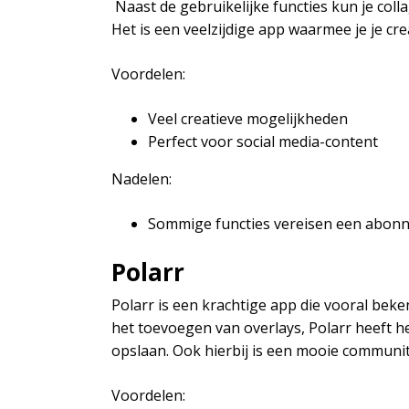
Naast de gebruikelijke functies kun je col
Het is een veelzijdige app waarmee je je crea
Voordelen:
Veel creatieve mogelijkheden
Perfect voor social media-content
Nadelen:
Sommige functies vereisen een abon
Polarr
Polarr is een krachtige app die vooral beke
het toevoegen van overlays, Polarr heeft he
opslaan. Ook hierbij is een mooie communit
Voordelen: