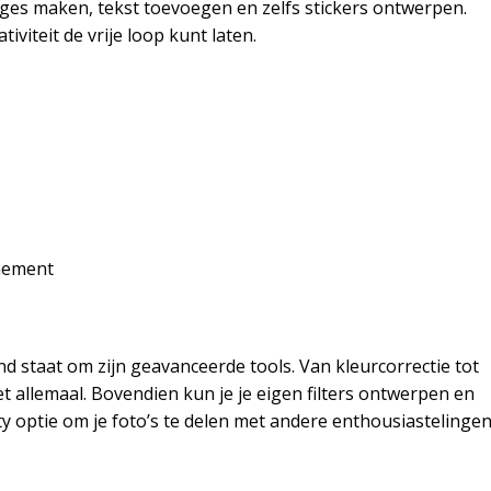
lages maken, tekst toevoegen en zelfs stickers ontwerpen.
tiviteit de vrije loop kunt laten.
nement
nd staat om zijn geavanceerde tools. Van kleurcorrectie tot
t allemaal. Bovendien kun je je eigen filters ontwerpen en
y optie om je foto’s te delen met andere enthousiastelingen