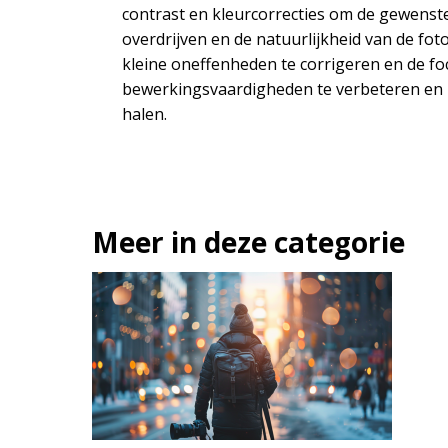
contrast en kleurcorrecties om de gewenste 
overdrijven en de natuurlijkheid van de fot
kleine oneffenheden te corrigeren en de fo
bewerkingsvaardigheden te verbeteren en le
halen.
Meer in deze categorie