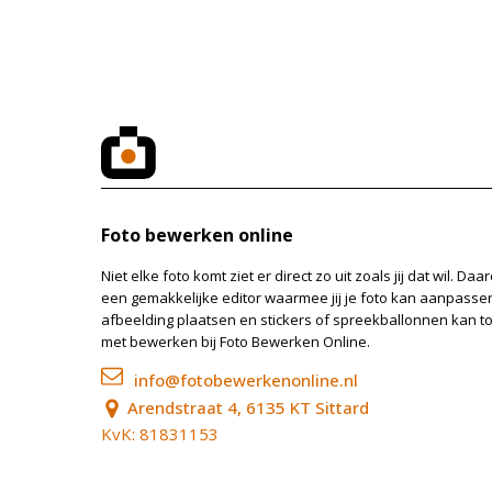
Foto bewerken online
Niet elke foto komt ziet er direct zo uit zoals jij dat wil. 
een gemakkelijke editor waarmee jij je foto kan aanpassen, 
afbeelding plaatsen en stickers of spreekballonnen kan 
met bewerken bij Foto Bewerken Online.
info@fotobewerkenonline.nl
Arendstraat 4, 6135 KT Sittard
KvK: 81831153