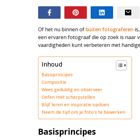
Of het nu binnen of
buiten fotograferen
is
een ervaren fotograaf die op zoek is naar v
vaardigheden kunt verbeteren met handige 
Inhoud
Basisprincipes
Compositie
Wees geduldig en observeer
Oefen met scherpstellen
Blijf leren en inspiratie opdoen
Neem de tijd om je foto's te bewerken
Basisprincipes