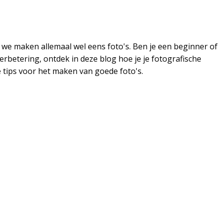
, we maken allemaal wel eens foto's. Ben je een beginner of
erbetering, ontdek in deze blog hoe je je fotografische
tips voor het maken van goede foto's.