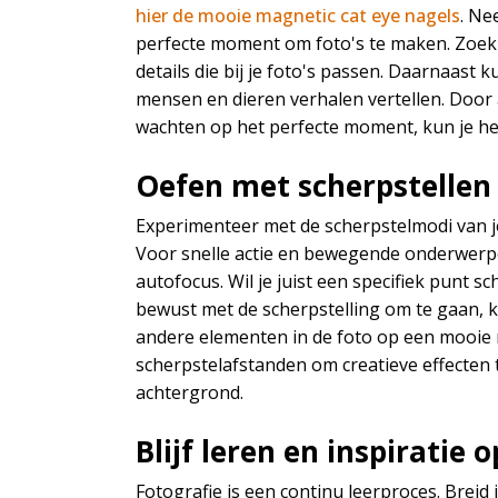
hier de mooie magnetic cat eye nagels
. Ne
perfecte moment om foto's te maken. Zoek 
details die bij je foto's passen. Daarnaas
mensen en dieren verhalen vertellen. Door
wachten op het perfecte moment, kun je he
Oefen met scherpstellen
Experimenteer met de scherpstelmodi van 
Voor snelle actie en bewegende onderwerp
autofocus. Wil je juist een specifiek punt 
bewust met de scherpstelling om te gaan, k
andere elementen in de foto op een mooie 
scherpstelafstanden om creatieve effecten 
achtergrond.
Blijf leren en inspiratie 
Fotografie is een continu leerproces. Breid