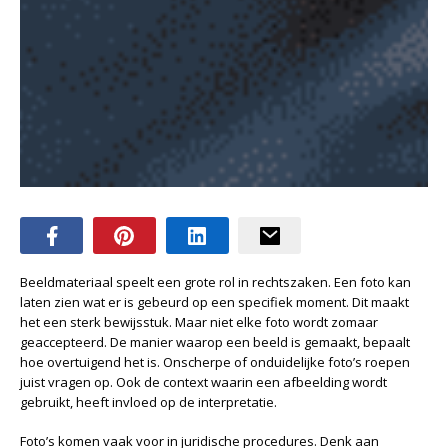
Beeldmateriaal speelt een grote rol in rechtszaken. Een foto kan
laten zien wat er is gebeurd op een specifiek moment. Dit maakt
het een sterk bewijsstuk. Maar niet elke foto wordt zomaar
geaccepteerd. De manier waarop een beeld is gemaakt, bepaalt
hoe overtuigend het is. Onscherpe of onduidelijke foto’s roepen
juist vragen op. Ook de context waarin een afbeelding wordt
gebruikt, heeft invloed op de interpretatie.
Foto’s komen vaak voor in juridische procedures. Denk aan