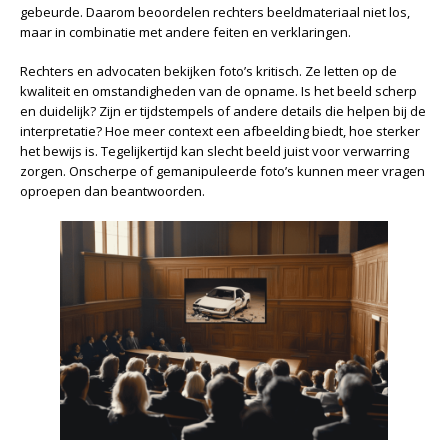
gebeurde. Daarom beoordelen rechters beeldmateriaal niet los,
maar in combinatie met andere feiten en verklaringen.
Rechters en advocaten bekijken foto’s kritisch. Ze letten op de
kwaliteit en omstandigheden van de opname. Is het beeld scherp
en duidelijk? Zijn er tijdstempels of andere details die helpen bij de
interpretatie? Hoe meer context een afbeelding biedt, hoe sterker
het bewijs is. Tegelijkertijd kan slecht beeld juist voor verwarring
zorgen. Onscherpe of gemanipuleerde foto’s kunnen meer vragen
oproepen dan beantwoorden.