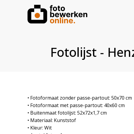
Fotolijst - He
• Fotoformaat zonder passe-partout: 50x70 cm
• Fotoformaat met passe-partout: 40x60 cm
• Buitenmaat fotolijst: 52x72x1,7 cm
• Materiaal: Kunststof
• Kleur: Wit