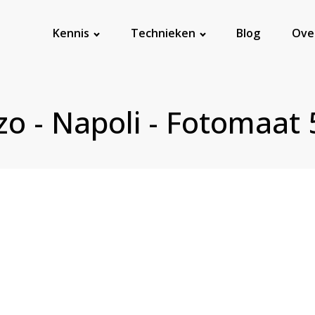
Kennis
Technieken
Blog
Ove
nzo - Napoli - Fotomaat