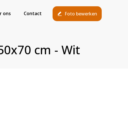
r ons
Contact
Foto bewerken
 50x70 cm - Wit