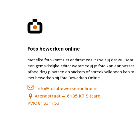
Foto bewerken online
Niet elke foto komt ziet er direct zo uit zoals jij dat wil. 
een gemakkelijke editor waarmee jij je foto kan aanpassen, 
afbeelding plaatsen en stickers of spreekballonnen kan 
met bewerken bij Foto Bewerken Online.
info@fotobewerkenonline.nl
Arendstraat 4, 6135 KT Sittard
KvK: 81831153