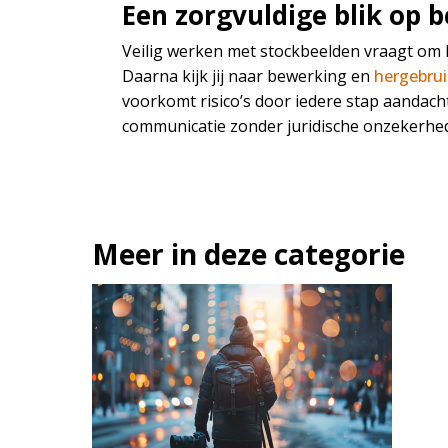
Een zorgvuldige blik op 
Veilig werken met stockbeelden vraagt om he
Daarna kijk jij naar bewerking en
hergebrui
voorkomt risico’s door iedere stap aandach
communicatie zonder juridische onzekerhe
Meer in deze categorie