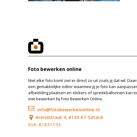
Foto bewerken online
Niet elke foto komt ziet er direct zo uit zoals jij dat wil. 
een gemakkelijke editor waarmee jij je foto kan aanpassen, 
afbeelding plaatsen en stickers of spreekballonnen kan 
met bewerken bij Foto Bewerken Online.
info@fotobewerkenonline.nl
Arendstraat 4, 6135 KT Sittard
KvK: 81831153