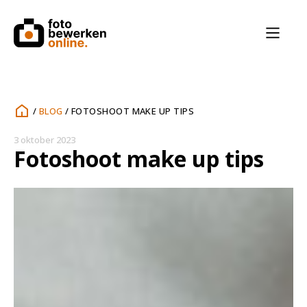
/
BLOG
/
FOTOSHOOT MAKE UP TIPS
3 oktober 2023
Fotoshoot make up tips