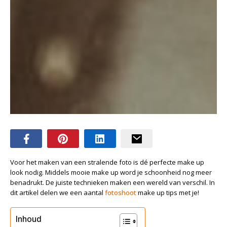
Voor het maken van een stralende foto is dé perfecte make up
look nodig. Middels mooie make up word je schoonheid nog meer
benadrukt. De juiste technieken maken een wereld van verschil. In
dit artikel delen we een aantal
fotoshoot
make up tips met je!
Inhoud